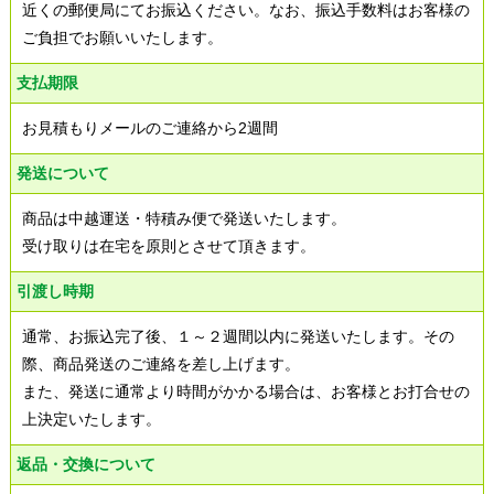
近くの郵便局にてお振込ください。なお、振込手数料はお客様の
ご負担でお願いいたします。
支払期限
お見積もりメールのご連絡から2週間
発送について
商品は中越運送・特積み便で発送いたします。
受け取りは在宅を原則とさせて頂きます。
引渡し時期
通常、お振込完了後、１～２週間以内に発送いたします。その
際、商品発送のご連絡を差し上げます。
また、発送に通常より時間がかかる場合は、お客様とお打合せの
上決定いたします。
返品・交換について