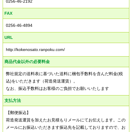
0256-46-2192
FAX
0256-46-4894
URL
http://kokenosato.ranpoku.com/
商品代金以外の必要料金
弊社規定の送料表に基づいた送料に梱包手数料を含んだ料金(税
込)をいただきます（荷造発送運賃）。
なお、振込手数料はお客様のご負担でお願いいたします
支払方法
【郵便振込】
荷造発送運賃を加えたお見積もりメールにてお伝えします。この
メールにお振込いただきます振込先を記載しておりますので、お