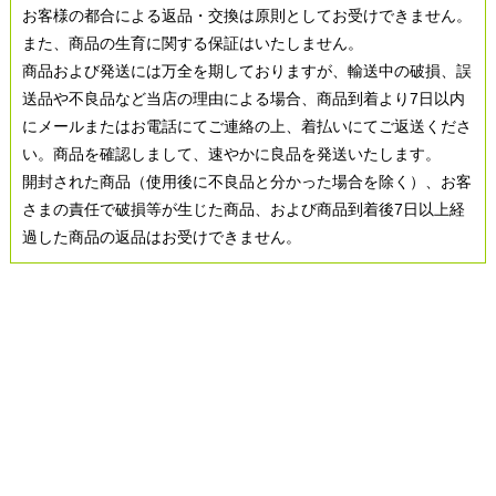
お客様の都合による返品・交換は原則としてお受けできません。
また、商品の生育に関する保証はいたしません。
商品および発送には万全を期しておりますが、輸送中の破損、誤
送品や不良品など当店の理由による場合、商品到着より7日以内
にメールまたはお電話にてご連絡の上、着払いにてご返送くださ
い。商品を確認しまして、速やかに良品を発送いたします。
開封された商品（使用後に不良品と分かった場合を除く）、お客
さまの責任で破損等が生じた商品、および商品到着後7日以上経
過した商品の返品はお受けできません。